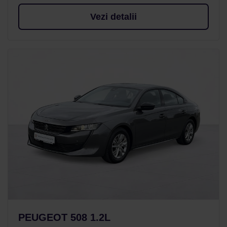
Vezi detalii
PEUGEOT 508 1.2L