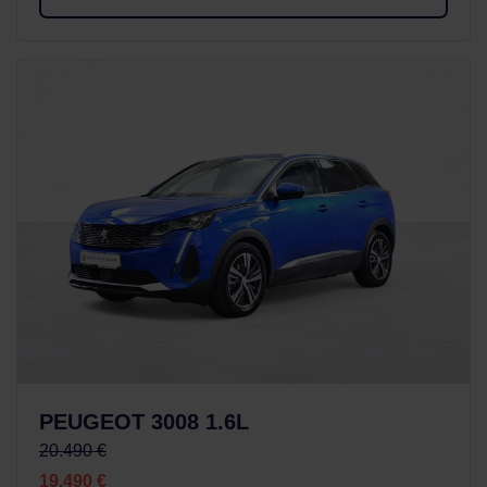
PEUGEOT 3008 1.6L
20.490 €
19.490 €