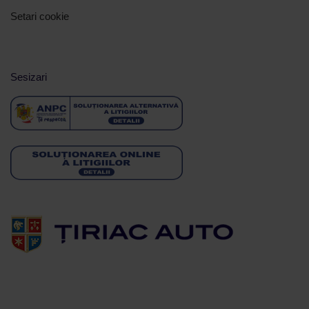
Setari cookie
Sesizari