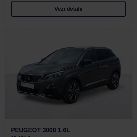
Vezi detalii
PEUGEOT 3008 1.6L