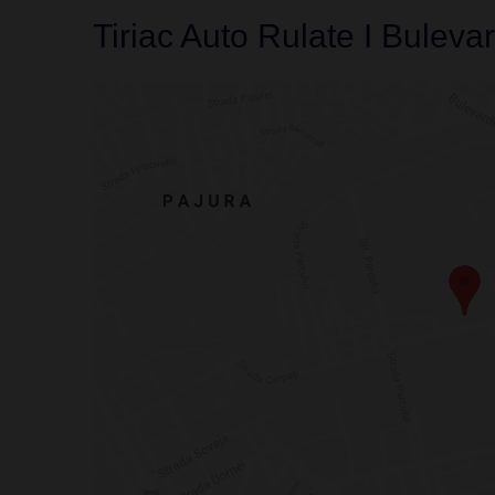
Tiriac Auto Rulate I Bulevar