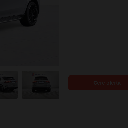
Cere oferta