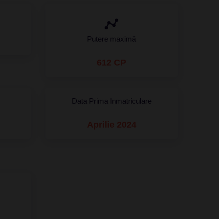
Putere maximă
612 CP
Data Prima Inmatriculare
Aprilie 2024