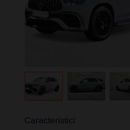
Caracteristici