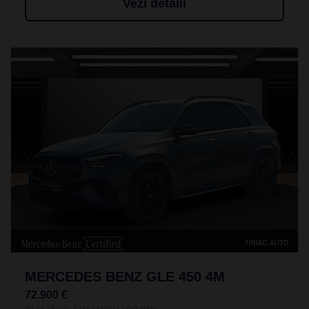
Vezi detalii
MERCEDES BENZ GLE 450 4M
72.900 €