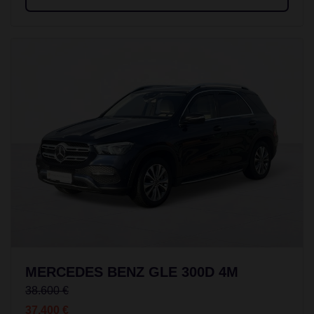
MERCEDES BENZ GLE 300D 4M
38.600 €
37.400 €