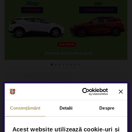
Consimțământ
Detalii
Despre
Acest website utilizează cookie-uri și