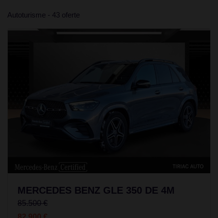
Autoturisme - 43 oferte
MERCEDES BENZ GLE 350 DE 4M
85.500 €
82.900 €