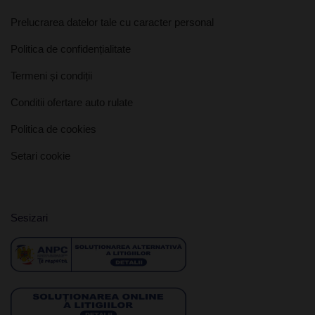
Prelucrarea datelor tale cu caracter personal
Politica de confidențialitate
Termeni și condiții
Conditii ofertare auto rulate
Politica de cookies
Setari cookie
Sesizari