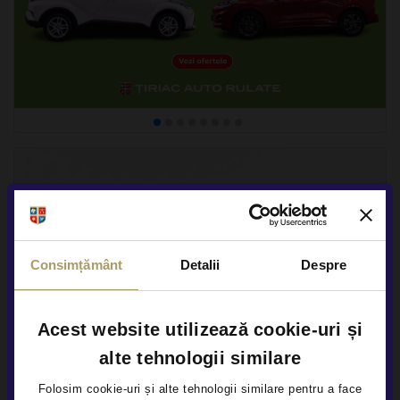
Consimțământ
Detalii
Despre
Acest website utilizează cookie-uri și
alte tehnologii similare
Folosim cookie-uri și alte tehnologii similare pentru a face