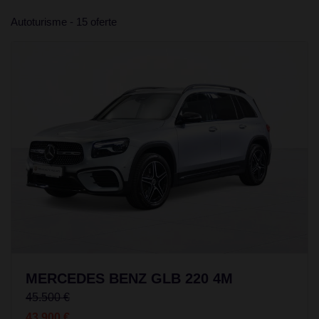
Autoturisme - 15 oferte
MERCEDES BENZ GLB 220 4M
45.500 €
43.900 €