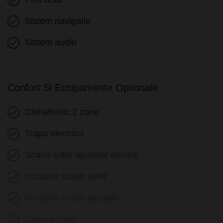
Sistem navigatie
Sistem audio
Confort Si Echipamente Optionale
Climatronic 2 zone
Trapa electrica
Scaun sofer ajustabil electric
Incalzire scaun sofer
Incalzire scaun pasager
Cotiera (fata)