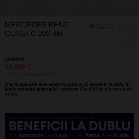
MERCEDES BENZ
CLASA C 200 4M
19.800 €
18.990 €
TVA INCLUS NEDEDUCTIBIL
Oferta speciala este valabila pana la 31 decembrie 2026, în
limita stocului disponibil, conform
Conditii de ofertare auto
rulate.