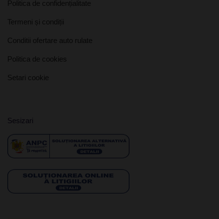
Politica de confidențialitate
Termeni și condiții
Conditii ofertare auto rulate
Politica de cookies
Setari cookie
Sesizari