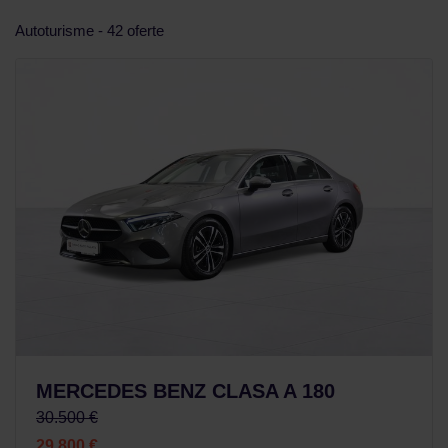
Autoturisme - 42 oferte
MERCEDES BENZ CLASA A 180
30.500 €
29.800 €