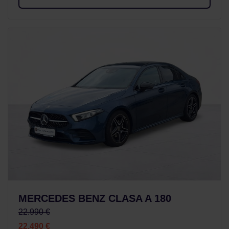
MERCEDES BENZ CLASA A 180
22.990 €
22.490 €