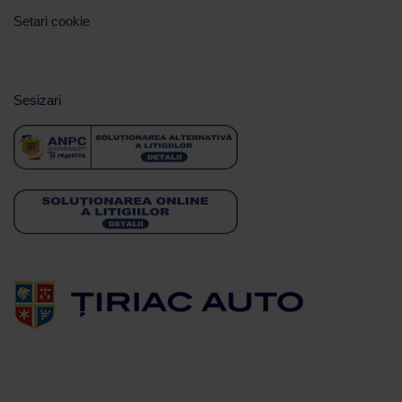
Setari cookie
Sesizari