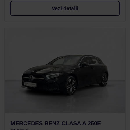
Vezi detalii
MERCEDES BENZ CLASA A 250E