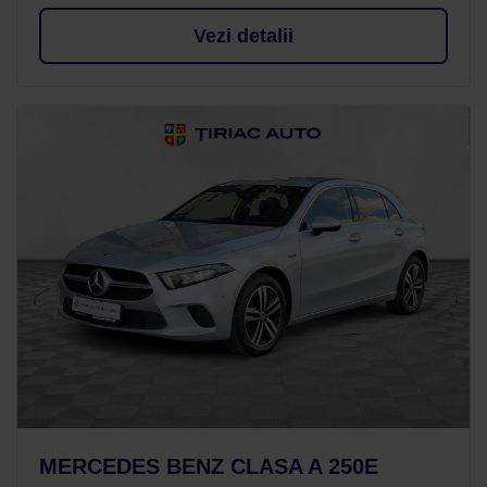
Vezi detalii
MERCEDES BENZ CLASA A 250E