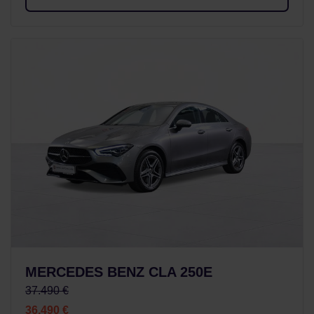
MERCEDES BENZ CLA 250E
37.490 €
36.490 €