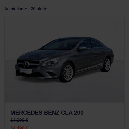
Autoturisme - 20 oferte
MERCEDES BENZ CLA 200
14.990 €
14.490 €