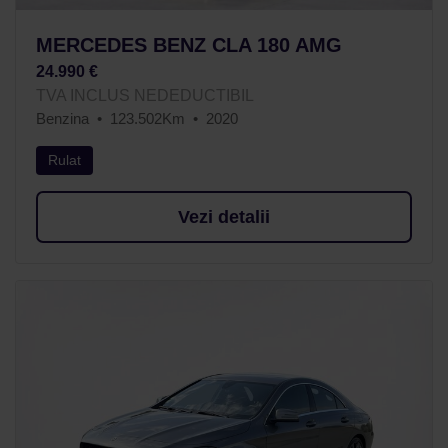
MERCEDES BENZ CLA 180 AMG
24.990 €
TVA INCLUS NEDEDUCTIBIL
Benzina
123.502Km
2020
Rulat
Vezi detalii