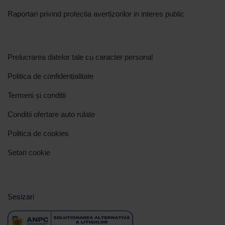
Raportari privind protectia avertizorilor in interes public
Prelucrarea datelor tale cu caracter personal
Politica de confidențialitate
Termeni și condiții
Conditii ofertare auto rulate
Politica de cookies
Setari cookie
Sesizari