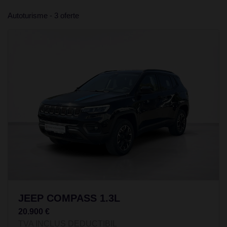
Autoturisme - 3 oferte
JEEP COMPASS 1.3L
20.900 €
TVA INCLUS DEDUCTIBIL