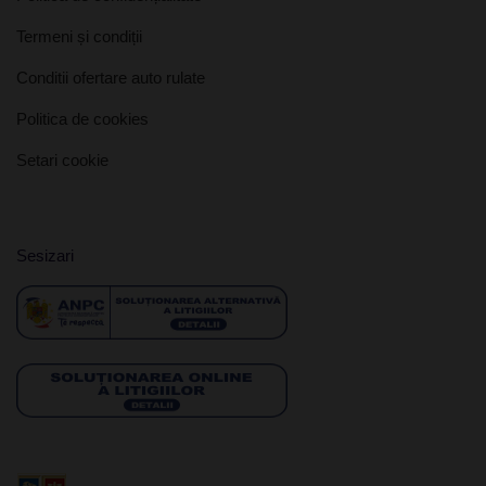
Termeni și condiții
Conditii ofertare auto rulate
Politica de cookies
Setari cookie
Sesizari