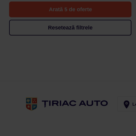
Arată 5 de oferte
Resetează filtrele
Lo