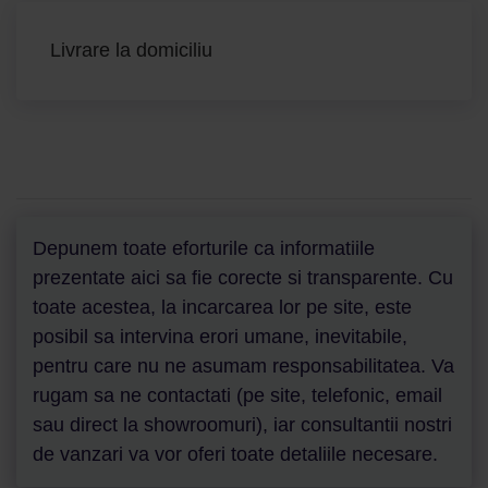
Livrare la domiciliu
Depunem toate eforturile ca informatiile
prezentate aici sa fie corecte si transparente. Cu
toate acestea, la incarcarea lor pe site, este
posibil sa intervina erori umane, inevitabile,
pentru care nu ne asumam responsabilitatea. Va
rugam sa ne contactati (pe site, telefonic, email
sau direct la showroomuri), iar consultantii nostri
de vanzari va vor oferi toate detaliile necesare.