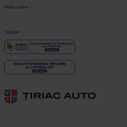
Setari cookie
Sesizari