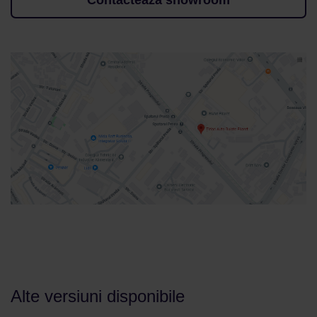
Alte versiuni disponibile