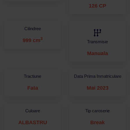
126 CP
Cilindree
3
999 cm
Transmisie
Manuala
Tractiune
Data Prima Inmatriculare
Fata
Mai 2023
Culoare
Tip caroserie
ALBASTRU
Break