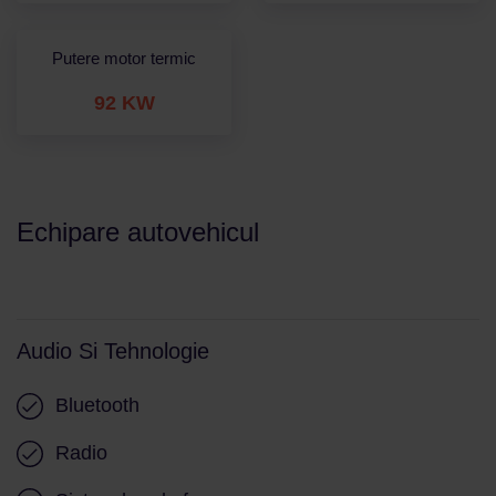
Putere motor termic
92 KW
Echipare autovehicul
Audio Si Tehnologie
Bluetooth
Radio