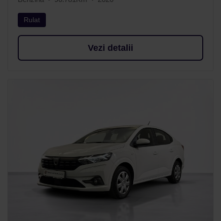
Rulat
Vezi detalii