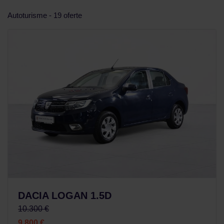
Autoturisme - 19 oferte
DACIA LOGAN 1.5D
10.300 €
9.800 €