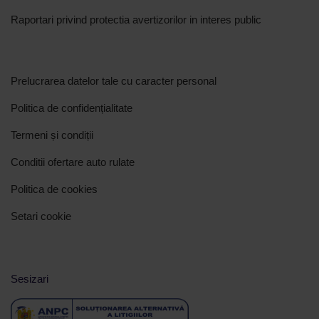
Raportari privind protectia avertizorilor in interes public
Prelucrarea datelor tale cu caracter personal
Politica de confidențialitate
Termeni și condiții
Conditii ofertare auto rulate
Politica de cookies
Setari cookie
Sesizari