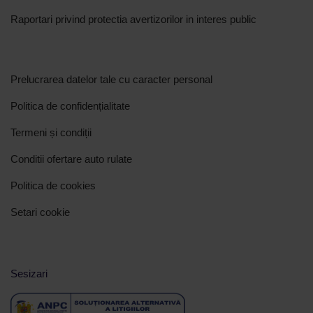
Raportari privind protectia avertizorilor in interes public
Prelucrarea datelor tale cu caracter personal
Politica de confidențialitate
Termeni și condiții
Conditii ofertare auto rulate
Politica de cookies
Setari cookie
Sesizari