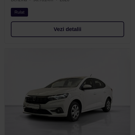
Rulat
Vezi detalii