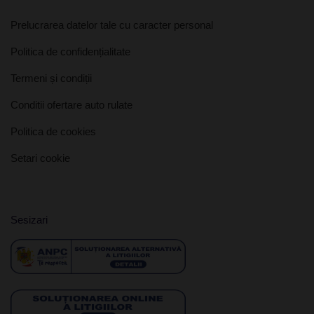
Prelucrarea datelor tale cu caracter personal
Politica de confidențialitate
Termeni și condiții
Conditii ofertare auto rulate
Politica de cookies
Setari cookie
Sesizari