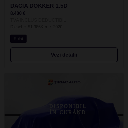
DACIA DOKKER 1.5D
8.400 €
TVA INCLUS DEDUCTIBIL
Diesel
91.386Km
2020
Rulat
Vezi detalii