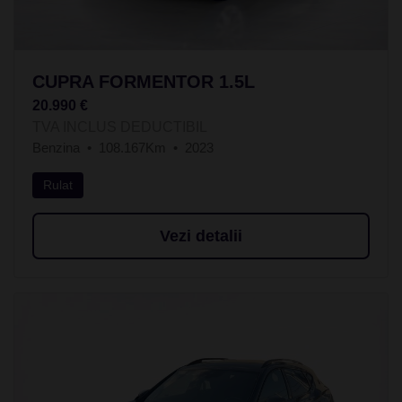
CUPRA FORMENTOR 1.5L
20.990 €
TVA INCLUS DEDUCTIBIL
Benzina
108.167Km
2023
Rulat
Vezi detalii