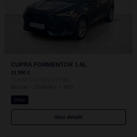
CUPRA FORMENTOR 1.5L
21.990 €
TVA INCLUS DEDUCTIBIL
Benzina
123.660Km
2023
Rulat
Vezi detalii