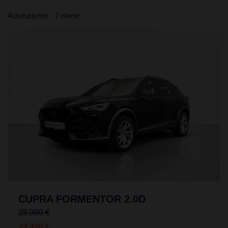
Autoturisme - 7 oferte
CUPRA FORMENTOR 2.0D
28.990 €
27.490 €