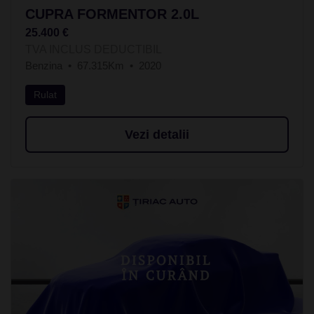
CUPRA FORMENTOR 2.0L
25.400 €
TVA INCLUS DEDUCTIBIL
Benzina
67.315Km
2020
Rulat
Vezi detalii