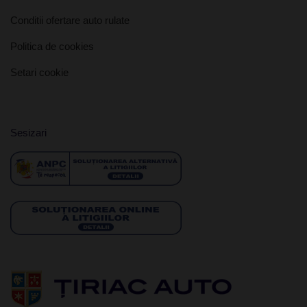
Conditii ofertare auto rulate
Politica de cookies
Setari cookie
Sesizari