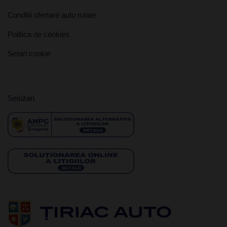
Conditii ofertare auto rulate
Politica de cookies
Setari cookie
Sesizari