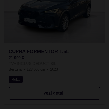
CUPRA FORMENTOR 1.5L
21.990 €
TVA INCLUS DEDUCTIBIL
Benzina
123.660Km
2023
Rulat
Vezi detalii