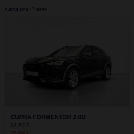
Autoturisme - 7 oferte
CUPRA FORMENTOR 2.0D
28.990 €
27.490 €