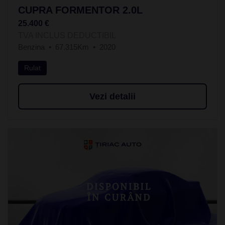
CUPRA FORMENTOR 2.0L
25.400 €
TVA INCLUS DEDUCTIBIL
Benzina
67.315Km
2020
Rulat
Vezi detalii