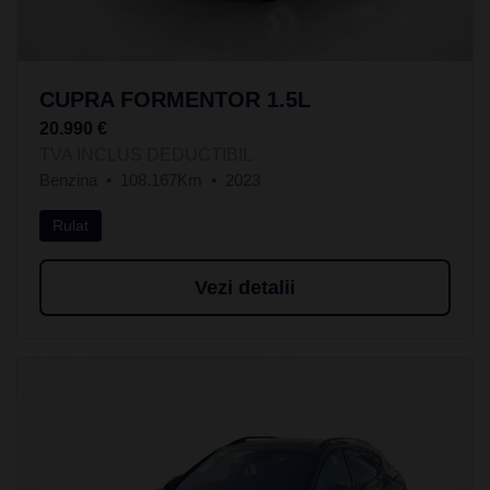
CUPRA FORMENTOR 1.5L
20.990 €
TVA INCLUS DEDUCTIBIL
Benzina
108.167Km
2023
Rulat
Vezi detalii