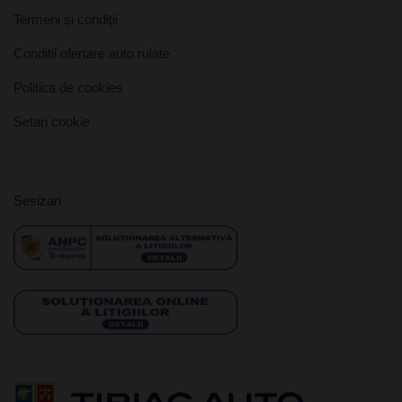
Termeni și condiții
Conditii ofertare auto rulate
Politica de cookies
Setari cookie
Sesizari