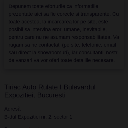
Depunem toate eforturile ca informatiile
prezentate aici sa fie corecte si transparente. Cu
toate acestea, la incarcarea lor pe site, este
posibil sa intervina erori umane, inevitabile,
pentru care nu ne asumam responsabilitatea. Va
rugam sa ne contactati (pe site, telefonic, email
sau direct la showroomuri), iar consultantii nostri
de vanzari va vor oferi toate detaliile necesare.
Tiriac Auto Rulate I Bulevardul
Expozitiei, Bucuresti
Adresă
B-dul Expozitiei nr. 2, sector 1