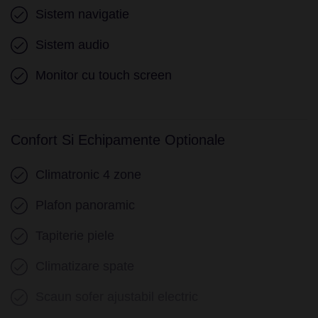
Sistem navigatie
Sistem audio
Monitor cu touch screen
Confort Si Echipamente Optionale
Climatronic 4 zone
Plafon panoramic
Tapiterie piele
Climatizare spate
Scaun sofer ajustabil electric