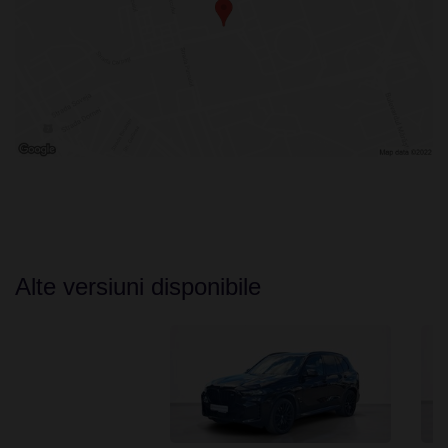
Alte versiuni disponibile