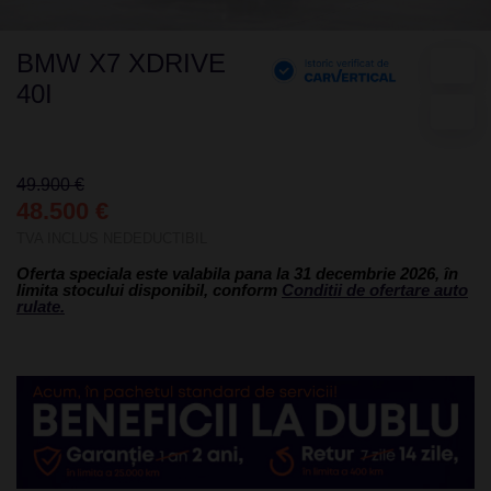
BMW X7 XDRIVE
40I
49.900 €
48.500 €
TVA INCLUS NEDEDUCTIBIL
Oferta speciala este valabila pana la 31 decembrie 2026, în
limita stocului disponibil, conform
Conditii de ofertare auto
rulate.