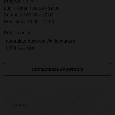
Program
• Inchis
Luni - Vineri / 09:00 - 19:00
Sambata / 09:00 - 17:00
Duminica / 10:00 - 14:00
Detalii contact
autorulate.bucuresti@tiriacauto.ro
0374 141 414
Contactează showroom