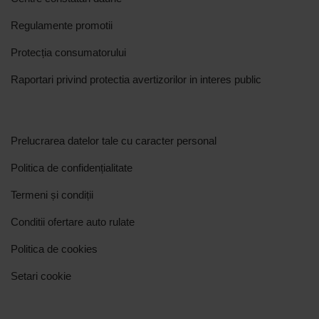
Regulamente promotii
Protecția consumatorului
Raportari privind protectia avertizorilor in interes public
Prelucrarea datelor tale cu caracter personal
Politica de confidențialitate
Termeni și condiții
Conditii ofertare auto rulate
Politica de cookies
Setari cookie