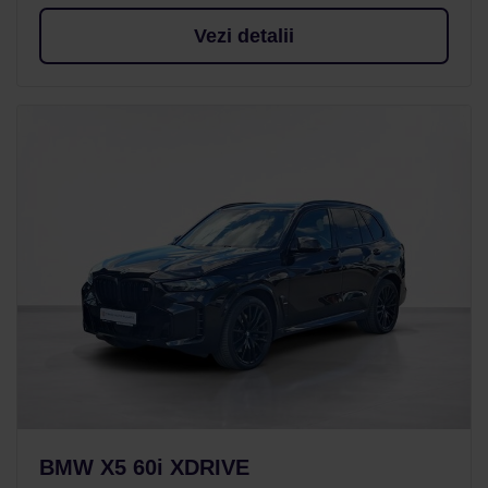
Vezi detalii
BMW X5 60i XDRIVE