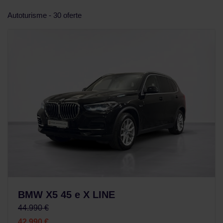
Autoturisme - 30 oferte
BMW X5 45 e X LINE
44.990 €
42.990 €