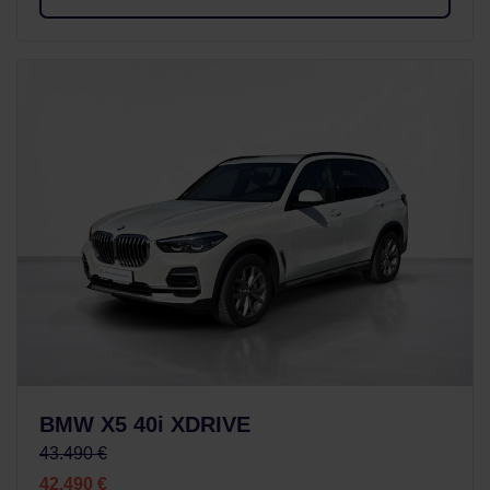
BMW X5 40i XDRIVE
43.490 €
42.490 €