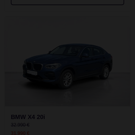
BMW X4 20i
32.990 €
31.990 €