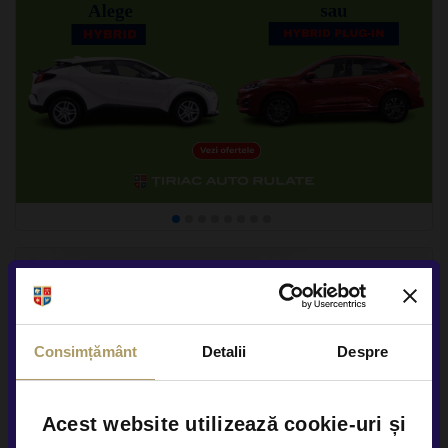
Consimțământ
Detalii
Despre
Acest website utilizează cookie-uri și