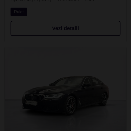
Rulat
Vezi detalii