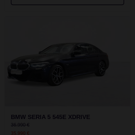
BMW SERIA 5 545E XDRIVE
36.990 €
35.990 €