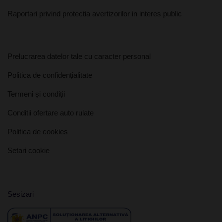
Raportari privind protectia avertizorilor in interes public
Prelucrarea datelor tale cu caracter personal
Politica de confidențialitate
Termeni și condiții
Conditii ofertare auto rulate
Politica de cookies
Setari cookie
Sesizari