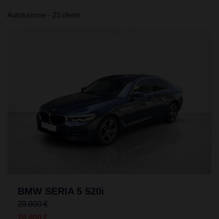
Autoturisme - 23 oferte
BMW SERIA 5 520i
29.900 €
28.800 €