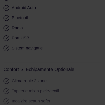
Android Auto
Bluetooth
Radio
Port USB
Sistem navigatie
Confort Si Echipamente Optionale
Climatronic 2 zone
Tapiterie mixta piele-textil
Incalzire scaun sofer