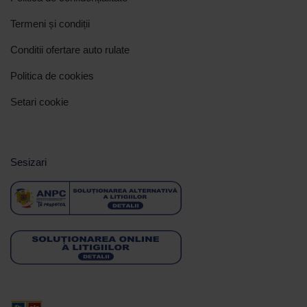
Termeni și condiții
Conditii ofertare auto rulate
Politica de cookies
Setari cookie
Sesizari