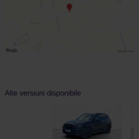
Alte versiuni disponibile