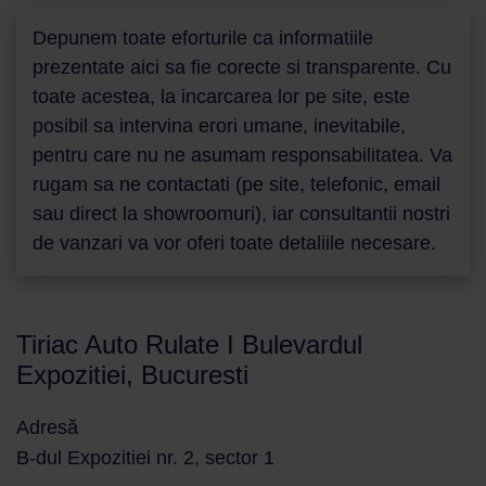
Depunem toate eforturile ca informatiile
prezentate aici sa fie corecte si transparente. Cu
toate acestea, la incarcarea lor pe site, este
posibil sa intervina erori umane, inevitabile,
pentru care nu ne asumam responsabilitatea. Va
rugam sa ne contactati (pe site, telefonic, email
sau direct la showroomuri), iar consultantii nostri
de vanzari va vor oferi toate detaliile necesare.
Tiriac Auto Rulate I Bulevardul
Expozitiei, Bucuresti
Adresă
B-dul Expozitiei nr. 2, sector 1