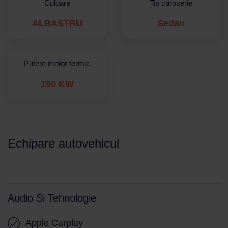
Culoare
Tip caroserie
ALBASTRU
Sedan
Putere motor termic
190 KW
Echipare autovehicul
Audio Si Tehnologie
Apple Carplay