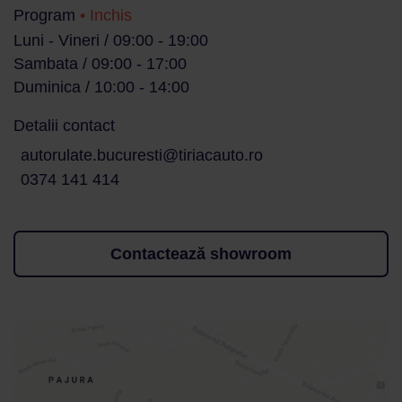
Program
• Inchis
Luni - Vineri / 09:00 - 19:00
Sambata / 09:00 - 17:00
Duminica / 10:00 - 14:00
Detalii contact
autorulate.bucuresti@tiriacauto.ro
0374 141 414
Contactează showroom