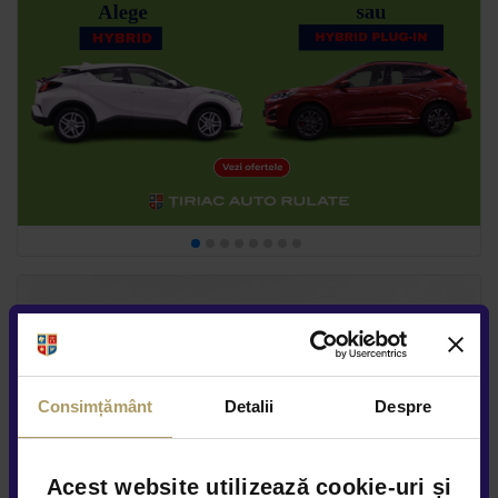
Consimțământ
Detalii
Despre
Acest website utilizează cookie-uri și