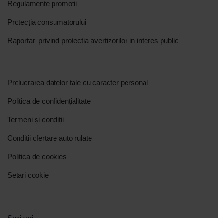
Regulamente promotii
Protecția consumatorului
Raportari privind protectia avertizorilor in interes public
Prelucrarea datelor tale cu caracter personal
Politica de confidențialitate
Termeni și condiții
Conditii ofertare auto rulate
Politica de cookies
Setari cookie
Sesizari