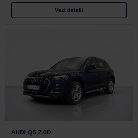
Vezi detalii
AUDI Q5 2.0D