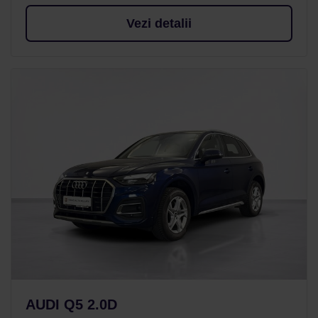
Vezi detalii
AUDI Q5 2.0D