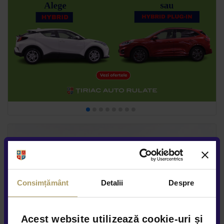
Consimțământ
Detalii
Despre
Acest website utilizează cookie-uri și