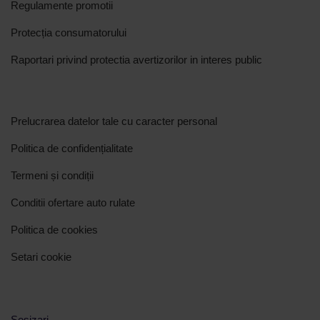
Regulamente promotii
Protecția consumatorului
Raportari privind protectia avertizorilor in interes public
Prelucrarea datelor tale cu caracter personal
Politica de confidențialitate
Termeni și condiții
Conditii ofertare auto rulate
Politica de cookies
Setari cookie
Sesizari