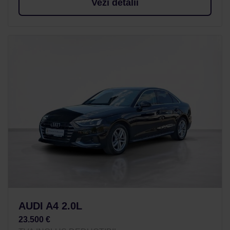
Vezi detalii
AUDI A4 2.0L
23.500 €