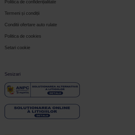
Politica de confidențialitate
Termeni și condiții
Conditii ofertare auto rulate
Politica de cookies
Setari cookie
Sesizari