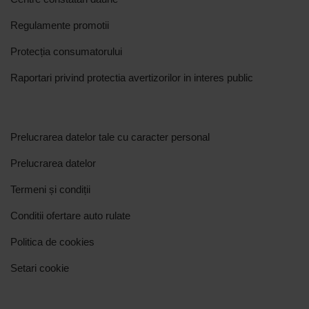
Regulamente promotii
Protecția consumatorului
Raportari privind protectia avertizorilor in interes public
Prelucrarea datelor tale cu caracter personal
Prelucrarea datelor
Termeni și condiții
Conditii ofertare auto rulate
Politica de cookies
Setari cookie