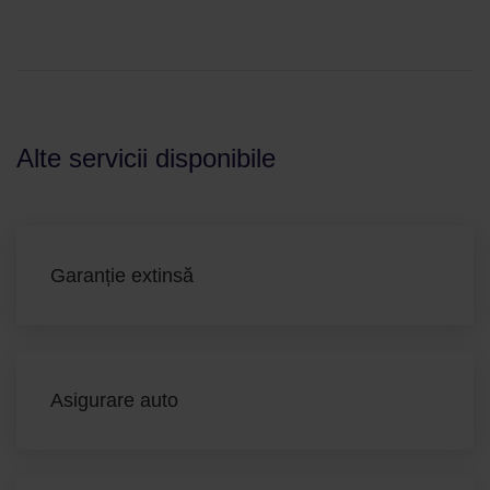
Alte servicii disponibile
Garanție extinsă
Asigurare auto