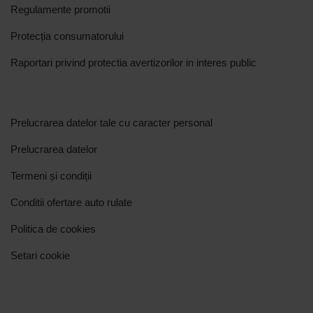
Regulamente promotii
Protecția consumatorului
Raportari privind protectia avertizorilor in interes public
Prelucrarea datelor tale cu caracter personal
Prelucrarea datelor
Termeni și condiții
Conditii ofertare auto rulate
Politica de cookies
Setari cookie