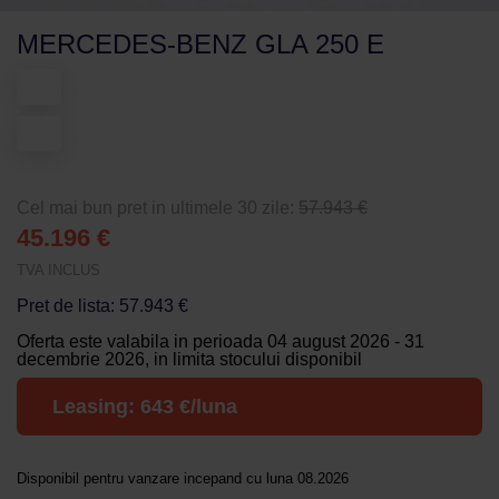
MERCEDES-BENZ GLA 250 E
Cel mai bun pret in ultimele 30 zile:
57.943 €
45.196 €
TVA INCLUS
Pret de lista: 57.943 €
Oferta este valabila in perioada 04 august 2026 - 31
decembrie 2026, in limita stocului disponibil
Leasing:
643
€/luna
Disponibil pentru vanzare incepand cu luna 08.2026