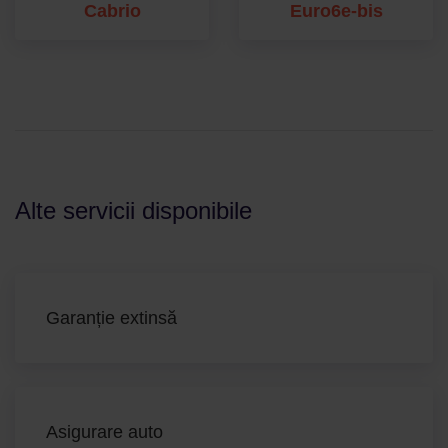
Cabrio
Euro6e-bis
Alte servicii disponibile
Garanție extinsă
Asigurare auto