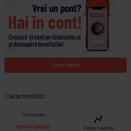
Cere oferta
Caracteristici
Combustibil
Hybrid (benz)
Putere maximă