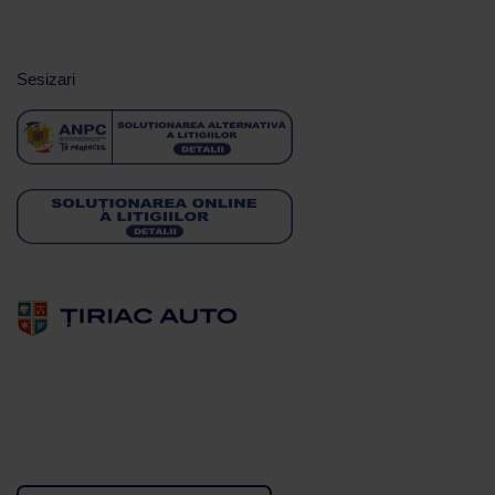
Sesizari