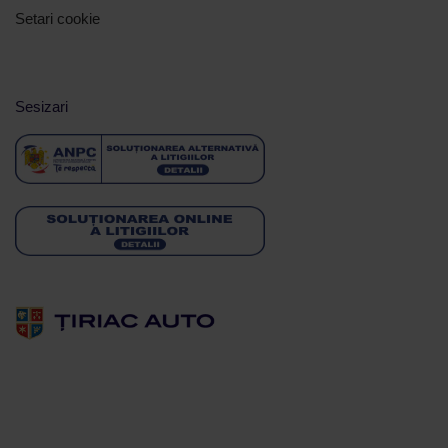
Setari cookie
Sesizari