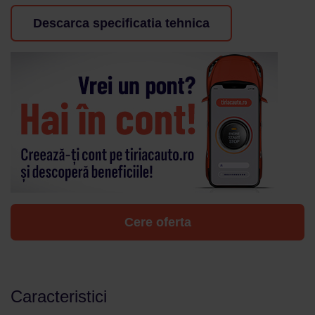
Descarca specificatia tehnica
Cere oferta
Caracteristici