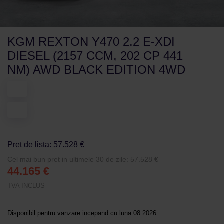
KGM REXTON Y470 2.2 E-XDI
DIESEL (2157 CCM, 202 CP 441
NM) AWD BLACK EDITION 4WD
Pret de lista: 57.528 €
Cel mai bun pret in ultimele 30 de zile:
57.528 €
44.165 €
TVA INCLUS
Disponibil pentru vanzare incepand cu luna 08.2026