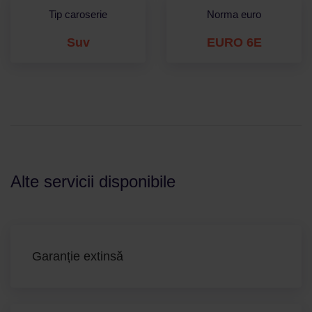
Tip caroserie
Norma euro
Suv
EURO 6E
Alte servicii disponibile
Garanție extinsă