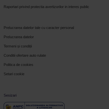
Raportari privind protectia avertizorilor in interes public
Prelucrarea datelor tale cu caracter personal
Prelucrarea datelor
Termeni și condiții
Conditii ofertare auto rulate
Politica de cookies
Setari cookie
Sesizari