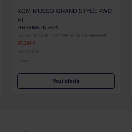
KGM MUSSO GRAND STYLE 4WD
AT
Pret de lista: 42.640 €
Cel mai bun pret in ultimele 30 de zile:
42.640 €
37.390 €
TVA INCLUS
Diesel
Vezi oferta