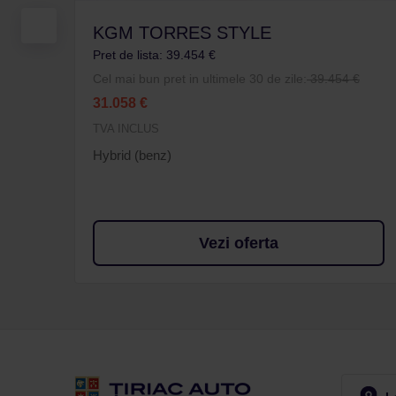
KGM TORRES STYLE
Pret de lista: 39.454 €
Cel mai bun pret in ultimele 30 de zile:
39.454 €
31.058 €
TVA INCLUS
Hybrid (benz)
Vezi oferta