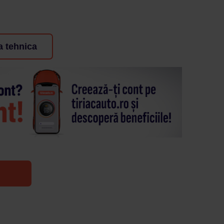
a tehnica