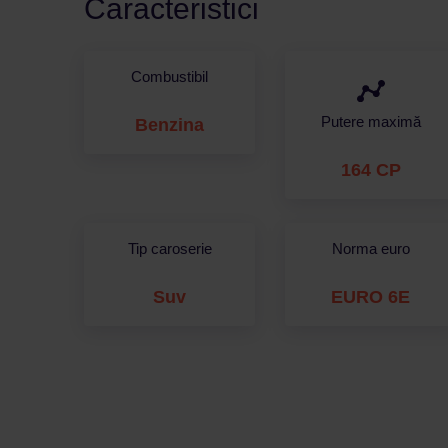
Caracteristici
Combustibil
Putere maximă
Benzina
164 CP
Tip caroserie
Norma euro
Suv
EURO 6E