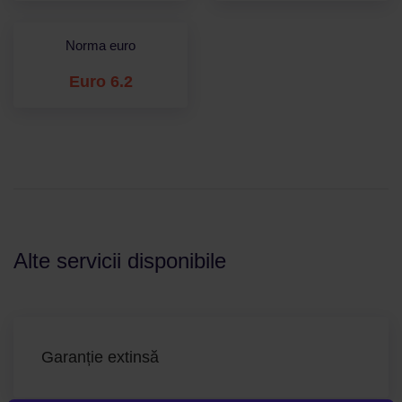
Norma euro
Euro 6.2
Alte servicii disponibile
Garanție extinsă