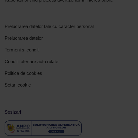
Prelucrarea datelor tale cu caracter personal
Prelucrarea datelor
Termeni și condiții
Conditii ofertare auto rulate
Politica de cookies
Setari cookie
Sesizari