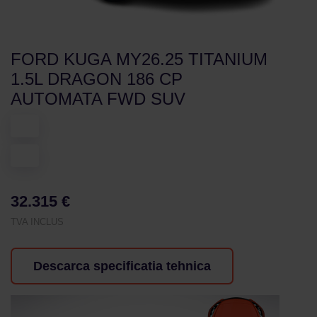
FORD KUGA MY26.25 TITANIUM
1.5L DRAGON 186 CP
AUTOMATA FWD SUV
32.315 €
TVA INCLUS
Descarca specificatia tehnica