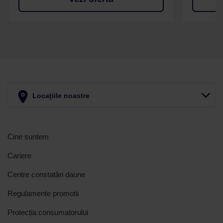
Locațiile noastre
Cine suntem
Cariere
Centre constatări daune
Regulamente promotii
Protecția consumatorului