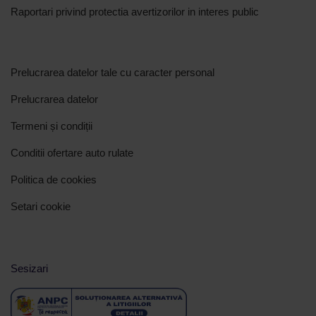
Raportari privind protectia avertizorilor in interes public
Prelucrarea datelor tale cu caracter personal
Prelucrarea datelor
Termeni și condiții
Conditii ofertare auto rulate
Politica de cookies
Setari cookie
Sesizari