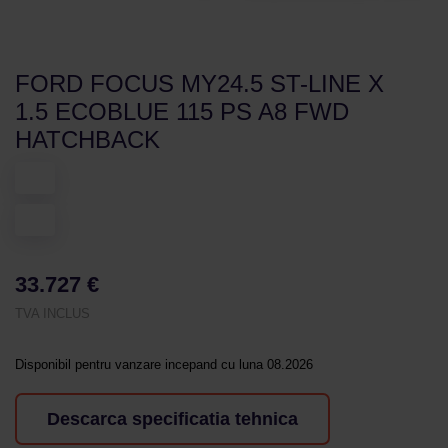
FORD FOCUS MY24.5 ST-LINE X
1.5 ECOBLUE 115 PS A8 FWD
HATCHBACK
33.727 €
TVA INCLUS
Disponibil pentru vanzare incepand cu luna 08.2026
Descarca specificatia tehnica