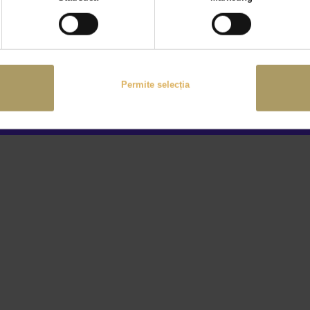
Permite selecția