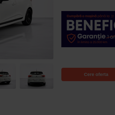
Cere oferta