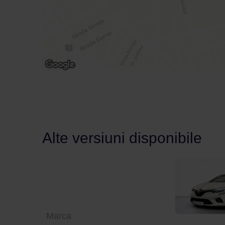
Alte versiuni disponibile
Marca