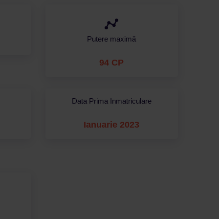
Putere maximă
94 CP
Data Prima Inmatriculare
Ianuarie 2023