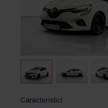
Caracteristici