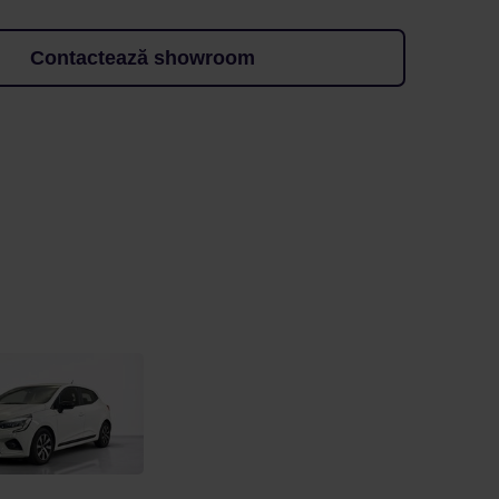
Contactează showroom