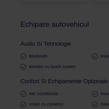
Echipare autovehicul
Audio Si Tehnologie
Bluetooth
Rad
Monitor cu touch screen
Confort Si Echipamente Optionale
Aer conditionat
Inca
Volan cu comenzi
Geam