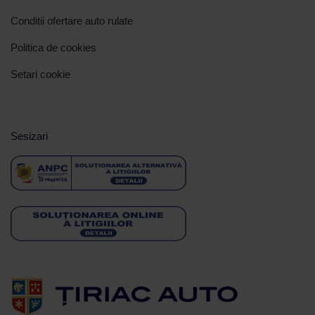
Conditii ofertare auto rulate
Politica de cookies
Setari cookie
Sesizari