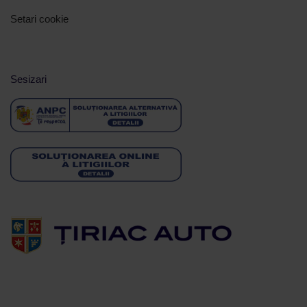
Setari cookie
Sesizari