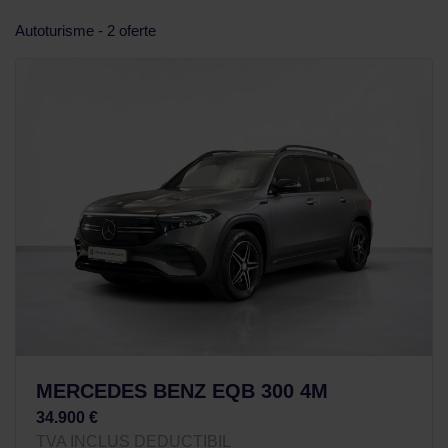
Autoturisme - 2 oferte
MERCEDES BENZ EQB 300 4M
34.900 €
TVA INCLUS DEDUCTIBIL