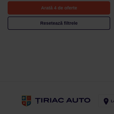
Arată 4 de oferte
Resetează filtrele
Lo