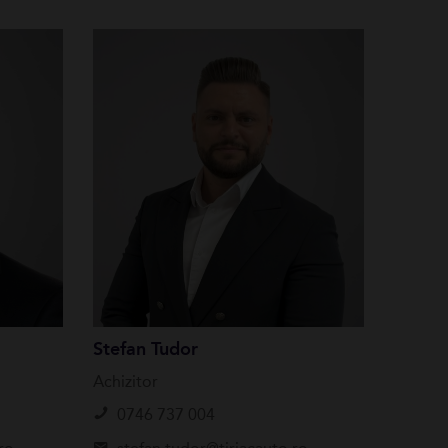
Stefan Tudor
Achizitor
0746 737 004