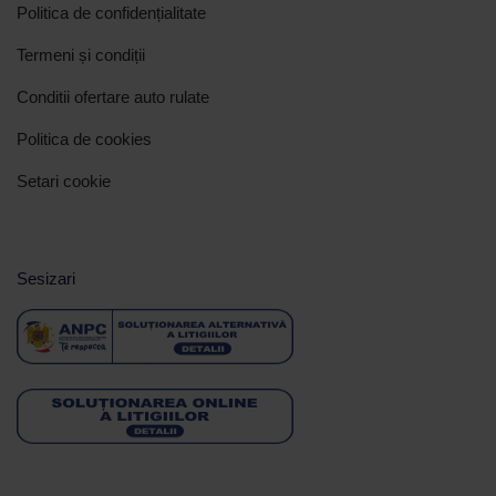
Politica de confidențialitate
Termeni și condiții
Conditii ofertare auto rulate
Politica de cookies
Setari cookie
Sesizari