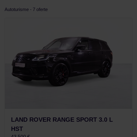
Autoturisme - 7 oferte
LAND ROVER RANGE SPORT 3.0 L
HST
43.500 €