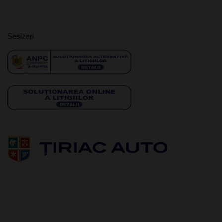
Sesizari