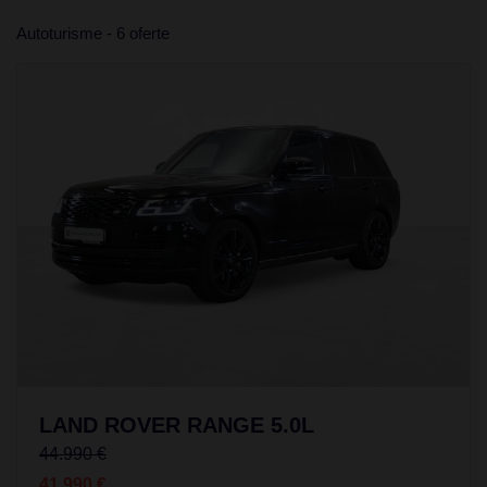
Autoturisme - 6 oferte
LAND ROVER RANGE 5.0L
44.990 €
41.990 €