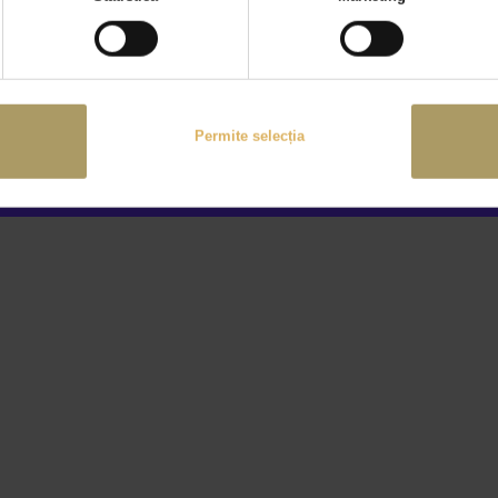
Permite selecția