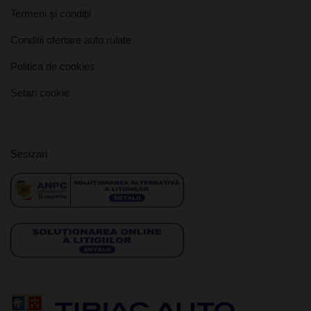
Termeni și condiții
Conditii ofertare auto rulate
Politica de cookies
Setari cookie
Sesizari