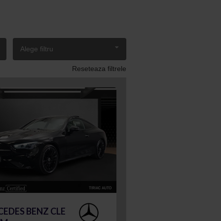
Alege filtru
Reseteaza filtrele
EDES BENZ CLE