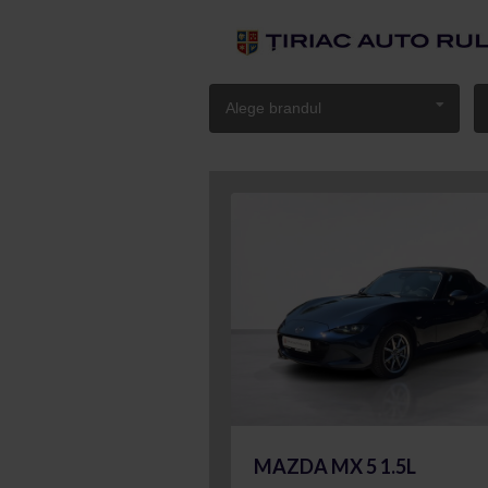
Alege brandul
MAZDA MX 5 1.5L