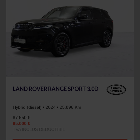
LAND ROVER RANGE SPORT 3.0D
Hybrid (diesel) • 2024 • 25.896 Km
87.550 €
85.000 €
TVA INCLUS DEDUCTIBIL