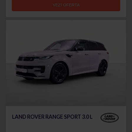
VEZI OFERTA
LAND ROVER RANGE SPORT 3.0 L